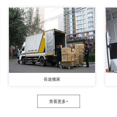
長途搬家
查看更多+