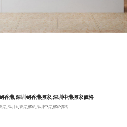
到香港,深圳到香港搬家,深圳中港搬家價格
港,深圳到香港搬家,深圳中港搬家價格...