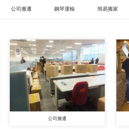
公司搬遷
鋼琴運輸
簡易搬家
公司搬遷