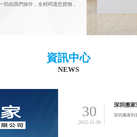
下一切由我們操作，全程呵護您貨物，
資訊中心
NEWS
深圳搬家
30
深圳搬家到香
2022-11-30