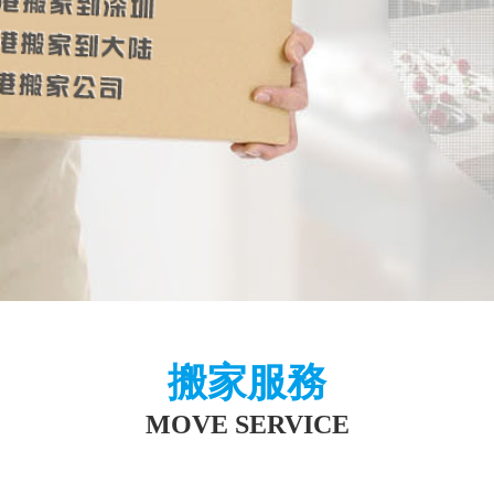
搬家服務
MOVE SERVICE