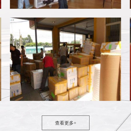
搬家案例4
查看更多+