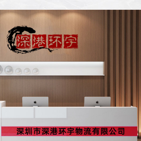
搬家案例1