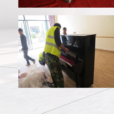
香港搬家到上海打包