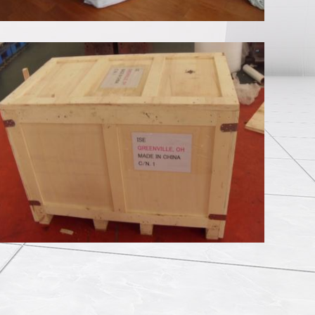
搬家案例3