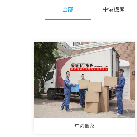
全部
中港搬家
中港搬家