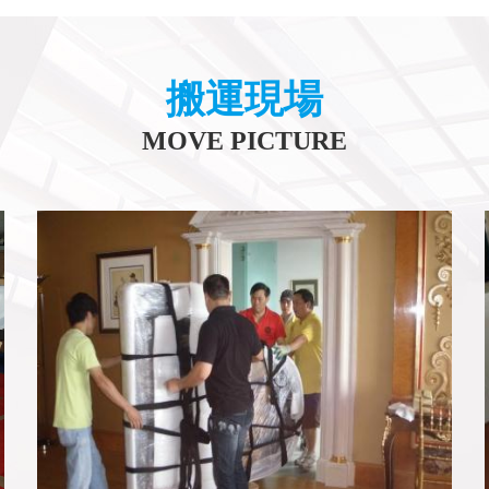
搬運現場
MOVE PICTURE