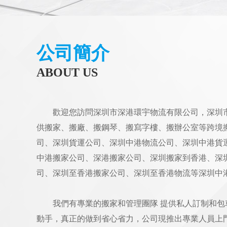
搬鋼琴案例
公司簡介
ABOUT US
歡迎您訪問深圳市深港環宇物流有限公司，深圳
供搬家、搬廠、搬鋼琴、搬寫字樓、搬辦公室等跨境
司、深圳貨運公司、深圳中港物流公司、深圳中港貨
中港搬家公司、深港搬家公司、深圳搬家到香港、深
司、深圳至香港搬家公司、深圳至香港物流等深圳中
我們有專業的搬家和管理團隊 提供私人訂制和
動手，真正的做到省心省力，公司現推出專業人員上