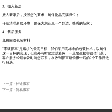
3、搬入新居
搬入新家后，按照您的要求，确保物品完满归位；
仔细清理新居环境，确保为您还原一个舒适、熟悉的新家；
4、售后服务
免费回收包装材料；
"零破损率"是追求的最高目标，我们采用高标准的包装技术，以确保
这一目标的实现，但意外有时候难以避免，一旦发生损害赔偿问题，
客户服务经理会及时与您联系，在收到损害赔偿报告后的2个工作日进
行解决。
上一篇 : 长途搬家
下一篇 : 简易搬家