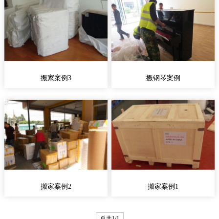
搬家案例3
搬钢琴案例
搬家案例2
搬家案例1
总共1/1