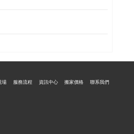
現場
服務流程
資訊中心
搬家價格
聯系我們